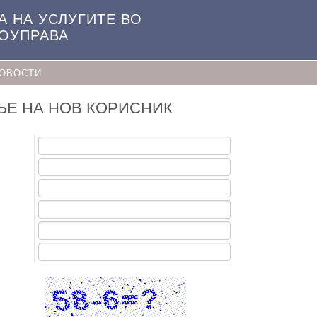
А НА УСЛУГИТЕ ВО
МОУПРАВА
ОВОСТИ
Е НА НОВ КОРИСНИК